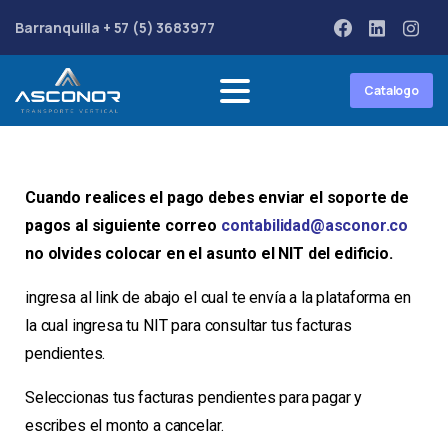
Barranquilla + 57 (5) 3683977
Catalogo
Cuando realices el pago debes enviar el soporte de
pagos al siguiente correo
contabilidad@asconor.co
no olvides colocar en el asunto el NIT del edificio.
ingresa al link de abajo el cual te envía a la plataforma en
la cual ingresa tu NIT para consultar tus facturas
pendientes.
Seleccionas tus facturas pendientes para pagar y
escribes el monto a cancelar.