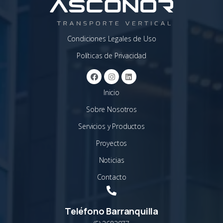
Condiciones Legales de Uso
Políticas de Privacidad
Inicio
Sobre Nosotros
Servicios y Productos
Proyectos
Noticias
Contacto
Teléfono Barranquilla