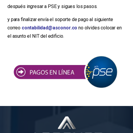
después ingresar a PSE y sigues los pasos.
y para finalizar envía el soporte de pago al siguiente
correo
contabilidad@asconor.co
no olvides colocar en
el asunto el NIT del edificio.